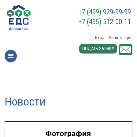
+7 (499)
929-99-99
+7 (495)
512-00-11
Вход
Регистрация
ПОДАТЬ ЗАЯВКУ
Новости