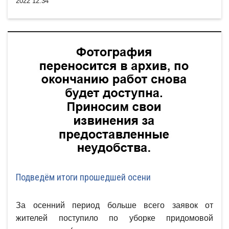
2022 12:34
Подведём итоги прошедшей осени
За осенний период больше всего заявок от
жителей поступило по уборке придомовой