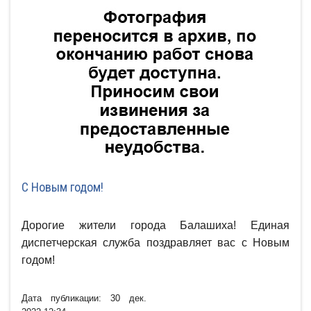
С Новым годом!
Дорогие жители города Балашиха! Единая
диспетчерская служба поздравляет вас с Новым
годом!
Дата публикации: 30 дек.