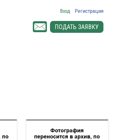
Вход
Регистрация
ПОДАТЬ ЗАЯВКУ