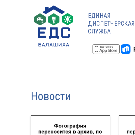
ЕДИНАЯ
ДИСПЕТЧЕРСКАЯ
СЛУЖБА
Новости