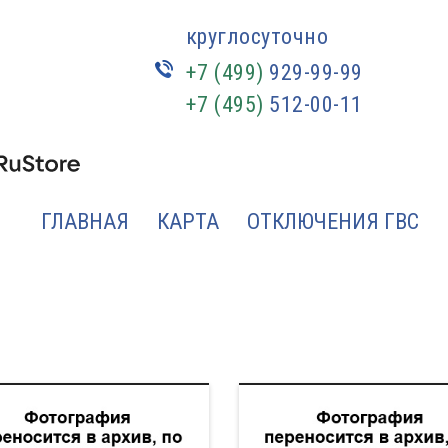
круглосуточно
+7 (499)
929-99-99
+7 (495)
512-00-11
ГЛАВНАЯ
КАРТА
ОТКЛЮЧЕНИЯ ГВС