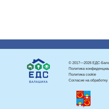
© 2017—2026 ЕДС-Бал
Политика конфиденциа
Политика cookie
Согласие на обработку