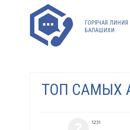
ГОРЯЧАЯ ЛИНИЯ
БАЛАШИХИ
ТОП САМЫХ 
1231