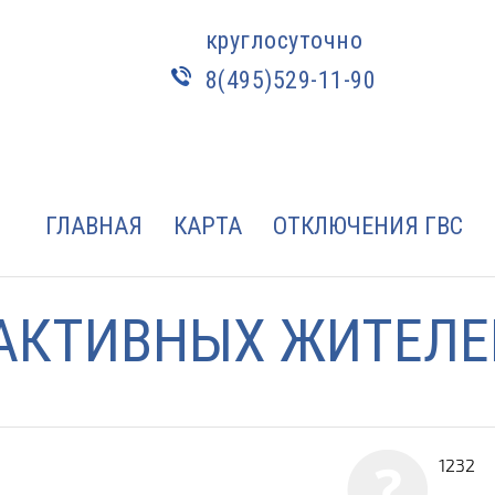
круглосуточно
8(495)529-11-90
ГЛАВНАЯ
КАРТА
ОТКЛЮЧЕНИЯ ГВС
АКТИВНЫХ ЖИТЕЛЕ
1232