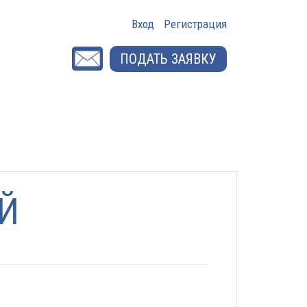
Вход
Регистрация
ПОДАТЬ ЗАЯВКУ
Й