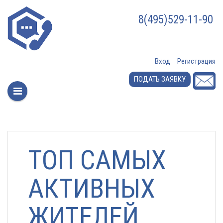
8(495)529-11-90
Вход
Регистрация
ПОДАТЬ ЗАЯВКУ
ТОП САМЫХ
АКТИВНЫХ
ЖИТЕЛЕЙ