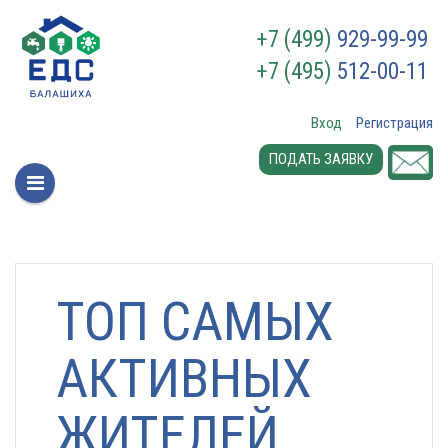
+7 (499)
929-99-99
+7 (495)
512-00-11
Вход
Регистрация
ПОДАТЬ ЗАЯВКУ
ТОП САМЫХ
АКТИВНЫХ
ЖИТЕЛЕЙ