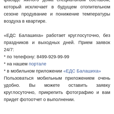
который исключает в будущем отопительном
сезоне продувание и понижение температуры
воздуха в квартире.
«ЕДС Балашиха» работает круглосуточно, без
праздников и выходных дней. Прием заявок
24/7:
* по телефону: 8499-929-99-99
* на нашем
портале
* в мобильном приложении
«ЕДС Балашиха»
Пользоваться мобильным приложением очень
удобно. Вы можете оставить заявку
круглосуточно, прикрепить фотографию и вам
придет фотоотчет о выполнении.