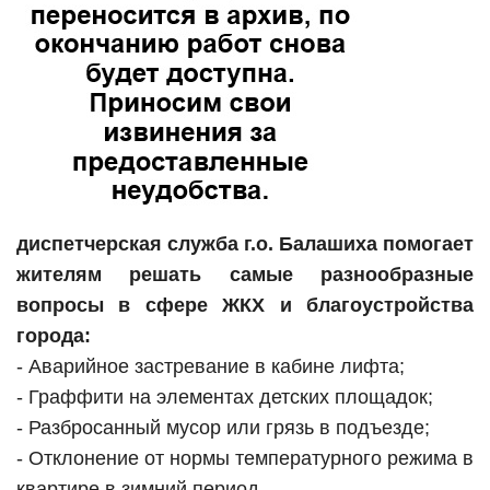
диспетчерская служба г.о. Балашиха помогает
жителям решать самые разнообразные
вопросы в сфере ЖКХ и благоустройства
города:
- Аварийное застревание в кабине лифта;
- Граффити на элементах детских площадок;
- Разбросанный мусор или грязь в подъезде;
- Отклонение от нормы температурного режима в
квартире в зимний период.