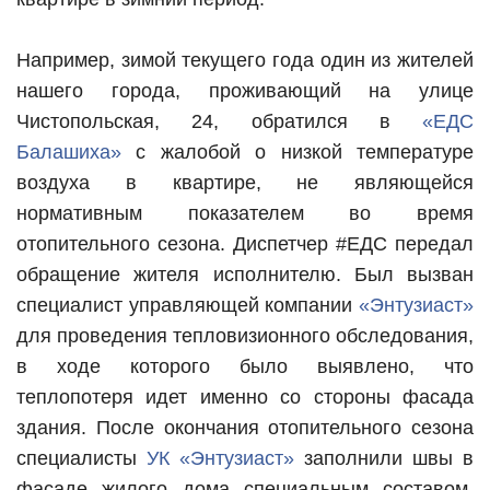
Например, зимой текущего года один из жителей
нашего города, проживающий на улице
Чистопольская, 24, обратился в
«ЕДС
Балашиха»
с жалобой о низкой температуре
воздуха в квартире, не являющейся
нормативным показателем во время
отопительного сезона. Диспетчер #ЕДС передал
обращение жителя исполнителю. Был вызван
специалист управляющей компании
«Энтузиаст»
для проведения тепловизионного обследования,
в ходе которого было выявлено, что
теплопотеря идет именно со стороны фасада
здания. После окончания отопительного сезона
специалисты
УК «Энтузиаст»
заполнили швы в
фасаде жилого дома специальным составом,