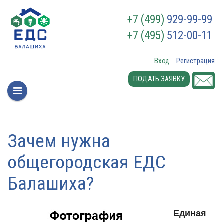
+7 (499)
929-99-99
+7 (495)
512-00-11
Вход
Регистрация
ПОДАТЬ ЗАЯВКУ
Зачем нужна
общегородская ЕДС
Балашиха?
Единая