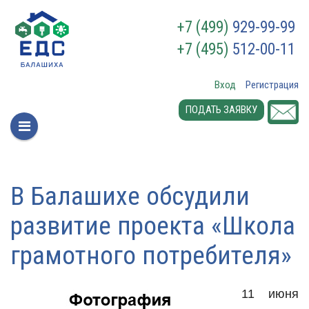
+7 (499)
929-99-99
+7 (495)
512-00-11
Вход
Регистрация
ПОДАТЬ ЗАЯВКУ
В Балашихе обсудили
развитие проекта «Школа
грамотного потребителя»
11 июня