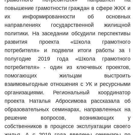
повышение грамотности граждан в сфере ЖКХ и
их информированности об основных
направлениях государственной жилищной
политики. На заседании обсудили перспективы
развития проекта «Школа грамотного
потребителя» и подвели итоги работы за I
полугодие 2019 года «Школа грамотного
потребителя» - один из ключевых проектов,
помогающих жильцам выстроить
взаимовыгодные отношения с УК и ресурсными
организациями. Региональный координатор
проекта Наталья Абросимова рассказала об
образовательных семинарах, направленных на
решение вопросов, возникающих у
собственников в процессе эксплуатации своего
жилья. А с 2019 года введены семинары по