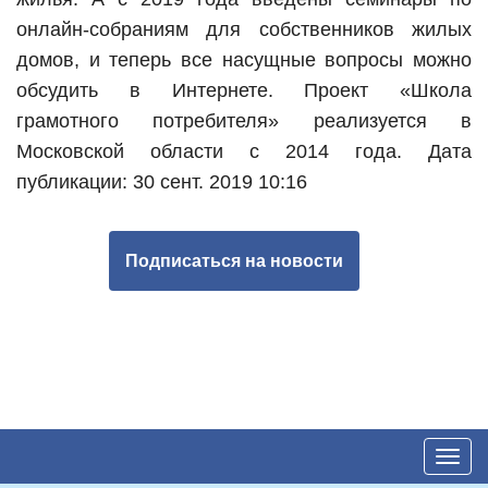
онлайн-собраниям для собственников жилых
домов, и теперь все насущные вопросы можно
обсудить в Интернете. Проект «Школа
грамотного потребителя» реализуется в
Московской области с 2014 года.
Дата
публикации: 30 сент. 2019 10:16
Подписаться на новости
Toggl
navig