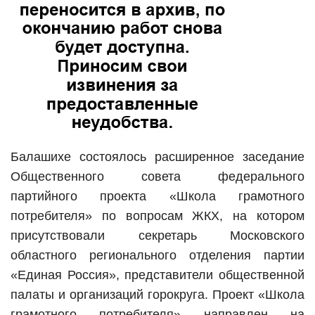
Балашихе состоялось расширенное заседание
Общественного совета федерального
партийного проекта «Школа грамотного
потребителя» по вопросам ЖКХ, на котором
присутствовали секретарь Московского
областного регионального отделения партии
«Единая Россия», представители общественной
палаты и организаций горокруга. Проект «Школа
грамотного потребителя» направлен на