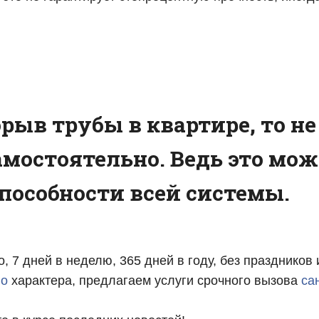
⠀
рыв трубы в квартире, то не
мостоятельно. Ведь это мож
пособности всей системы.
 7 дней в неделю, 365 дней в году, без праздников
го
характера, предлагаем услуги срочного вызова
са