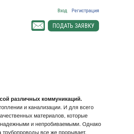
Вход
Регистрация
ПОДАТЬ ЗАЯВКУ
сой различных коммуникаций.
отоплении и канализации. И для всего
качественных материалов, которые
о надежными и непробиваемыми. Однако
да трубопроводы все же прорывает.