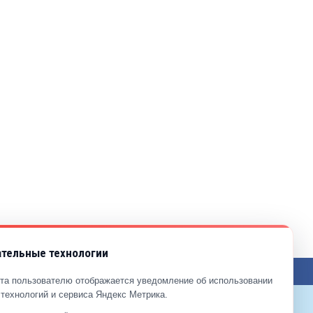
тельные технологии
та пользователю отображается уведомление об использовании
технологий и сервиса Яндекс Метрика.