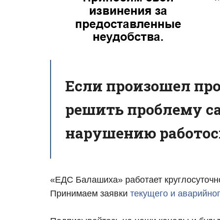
Если произошел про
решить проблему са
нарушению работос
«ЕДС Балашиха» работает круглосуточно,
Принимаем заявки
текущего и аварийно